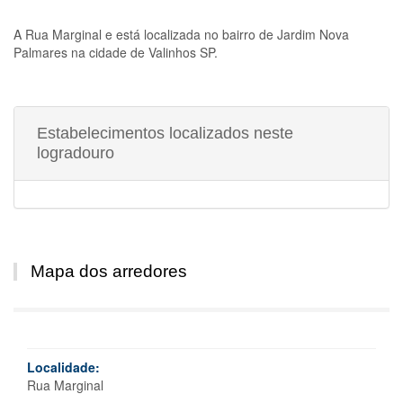
A
Rua Marginal
e está localizada no bairro de Jardim Nova
Palmares na cidade de Valinhos SP.
Estabelecimentos localizados neste
logradouro
Mapa dos arredores
Localidade:
Rua Marginal