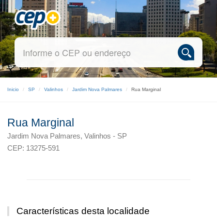
Inicio
SP
Valinhos
Jardim Nova Palmares
Rua Marginal
Rua Marginal
Jardim Nova Palmares, Valinhos - SP
CEP: 13275-591
Características desta localidade