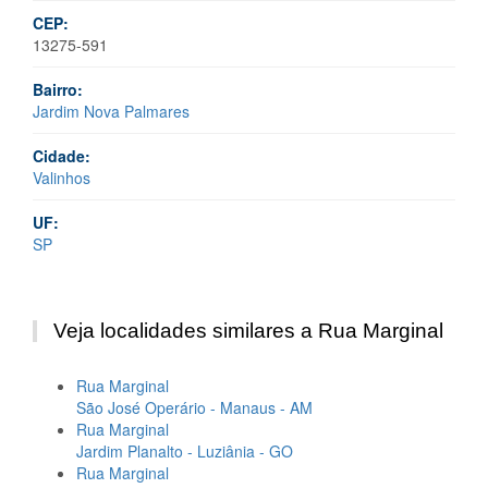
CEP:
13275-591
Bairro:
Jardim Nova Palmares
Cidade:
Valinhos
UF:
SP
Veja localidades similares a Rua Marginal
Rua Marginal
São José Operário - Manaus - AM
Rua Marginal
Jardim Planalto - Luziânia - GO
Rua Marginal