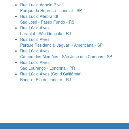
Rua Lucio Agnelo Riveli
Parque da Represa - Jundiaí - SP
Rua Lúcio Allebrandt
São José - Passo Fundo - RS
Rua Lúcio Alves
Laranjal - São Gonçalo - RJ
Rua Lúcio Alves
Parque Residencial Jaguari - Americana - SP
Rua Lúcio Alves
Campo dos Alemães - São José dos Campos - SP
Rua Lúcio Alves
São Lourenço - Londrina - PR
Rua Lúcio Alves (Cond Califórnia)
Bangu - Rio de Janeiro - RJ