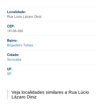
Localidade:
Rua Lúcio Lázaro Diniz
CEP:
18108-060
Bairro:
Brigadeiro Tobias
Cidade:
Sorocaba
UF:
SP
Veja localidades similares a Rua Lúcio
Lázaro Diniz