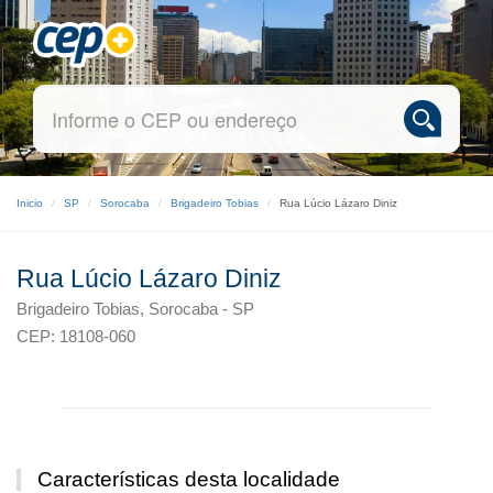
Inicio
SP
Sorocaba
Brigadeiro Tobias
Rua Lúcio Lázaro Diniz
Rua Lúcio Lázaro Diniz
Brigadeiro Tobias, Sorocaba - SP
CEP: 18108-060
Características desta localidade