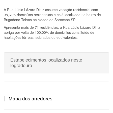
A
Rua Lúcio Lázaro Diniz
assume vocação residencial com
98,61% domicílios residenciais e está localizada no bairro de
Brigadeiro Tobias na cidade de Sorocaba SP.
Apresenta mais de 71 residências, a
Rua Lúcio Lázaro Diniz
abriga por volta de 100,00% de domicílios constituído de
habitações térreas, sobrados ou equivalentes.
Estabelecimentos localizados neste
logradouro
Mapa dos arredores