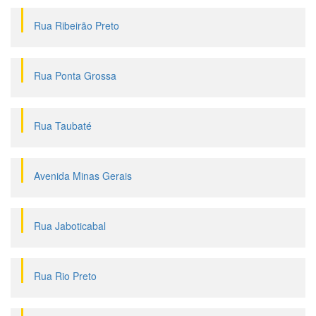
Rua Ribeirão Preto
Rua Ponta Grossa
Rua Taubaté
Avenida Minas Gerais
Rua Jaboticabal
Rua Rio Preto