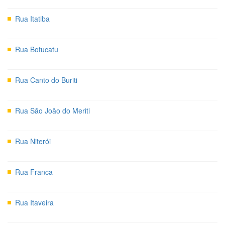
Rua Itatiba
Rua Botucatu
Rua Canto do Buriti
Rua São João do Meriti
Rua Niterói
Rua Franca
Rua Itaveira