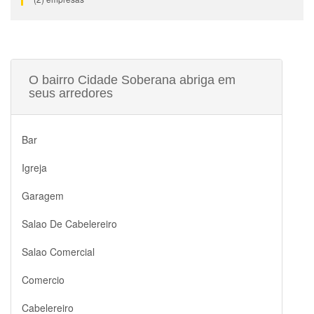
O bairro Cidade Soberana abriga em
seus arredores
Bar
Igreja
Garagem
Salao De Cabelereiro
Salao Comercial
Comercio
Cabelereiro