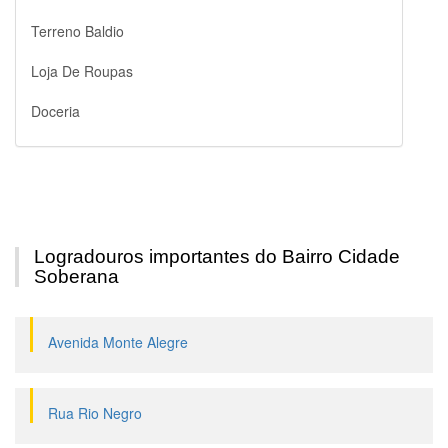
Terreno Baldio
Loja De Roupas
Doceria
Logradouros importantes do Bairro Cidade
Soberana
Avenida Monte Alegre
Rua Rio Negro