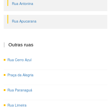
Rua Antonina
Rua Apucarana
Outras ruas
Rua Cerro Azul
Praça da Alegria
Rua Paranaguá
Rua Limeira