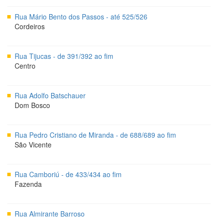
Rua Mário Bento dos Passos - até 525/526
Cordeiros
Rua Tijucas - de 391/392 ao fim
Centro
Rua Adolfo Batschauer
Dom Bosco
Rua Pedro Cristiano de Miranda - de 688/689 ao fim
São Vicente
Rua Camboriú - de 433/434 ao fim
Fazenda
Rua Almirante Barroso