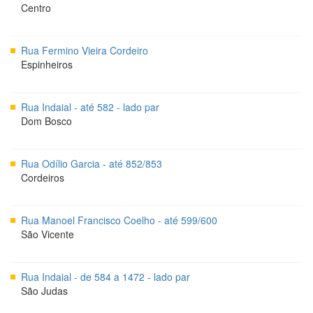
Centro
Rua Fermino Vieira Cordeiro
Espinheiros
Rua Indaial - até 582 - lado par
Dom Bosco
Rua Odílio Garcia - até 852/853
Cordeiros
Rua Manoel Francisco Coelho - até 599/600
São Vicente
Rua Indaial - de 584 a 1472 - lado par
São Judas