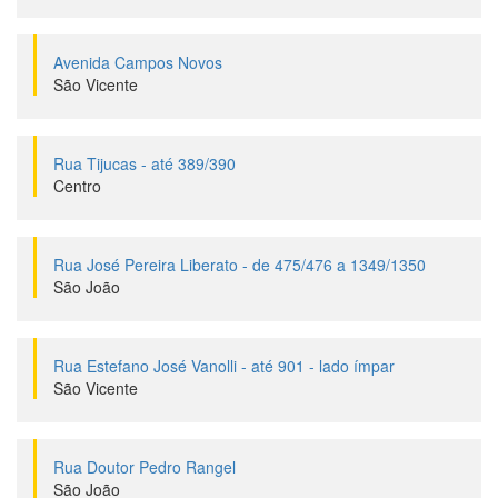
Avenida Campos Novos
São Vicente
Rua Tijucas - até 389/390
Centro
Rua José Pereira Liberato - de 475/476 a 1349/1350
São João
Rua Estefano José Vanolli - até 901 - lado ímpar
São Vicente
Rua Doutor Pedro Rangel
São João