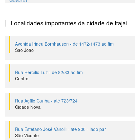
Localidades importantes da cidade de Itajaí
Avenida Irineu Bornhausen - de 1472/1473 ao fim
São João
Rua Hercílio Luz - de 82/83 ao fim
Centro
Rua Agílio Cunha - até 723/724
Cidade Nova
Rua Estefano José Vanolli - até 900 - lado par
São Vicente