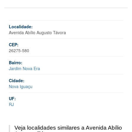
Localidade:
Avenida Abílio Augusto Távora
CEP:
26275-580
Bairro:
Jardim Nova Era
Cidade:
Nova Iguaçu
UF:
RJ
Veja localidades similares a Avenida Abílio