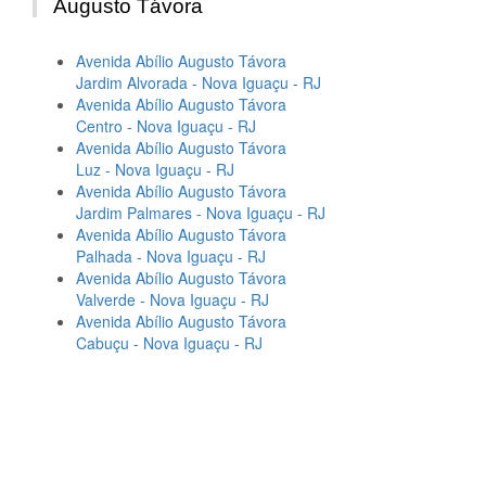
Augusto Távora
Avenida Abílio Augusto Távora
Jardim Alvorada - Nova Iguaçu - RJ
Avenida Abílio Augusto Távora
Centro - Nova Iguaçu - RJ
Avenida Abílio Augusto Távora
Luz - Nova Iguaçu - RJ
Avenida Abílio Augusto Távora
Jardim Palmares - Nova Iguaçu - RJ
Avenida Abílio Augusto Távora
Palhada - Nova Iguaçu - RJ
Avenida Abílio Augusto Távora
Valverde - Nova Iguaçu - RJ
Avenida Abílio Augusto Távora
Cabuçu - Nova Iguaçu - RJ