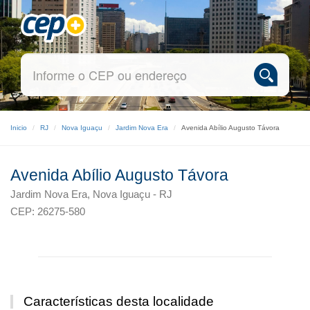
Inicio
RJ
Nova Iguaçu
Jardim Nova Era
Avenida Abílio Augusto Távora
Avenida Abílio Augusto Távora
Jardim Nova Era, Nova Iguaçu - RJ
CEP: 26275-580
Características desta localidade