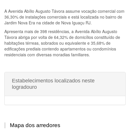
A
Avenida Abílio Augusto Távora
assume vocação comercial com
36,30% de instalações comerciais e está localizada no bairro de
Jardim Nova Era na cidade de Nova Iguaçu RJ.
Apresenta mais de 398 residências, a
Avenida Abílio Augusto
Távora
abriga por volta de 64,32% de domicílios constituído de
habitações térreas, sobrados ou equivalente e 35,68% de
edificações prediais contendo apartamentos ou condomínios
residenciais com diversas moradias familiares.
Estabelecimentos localizados neste
logradouro
Mapa dos arredores