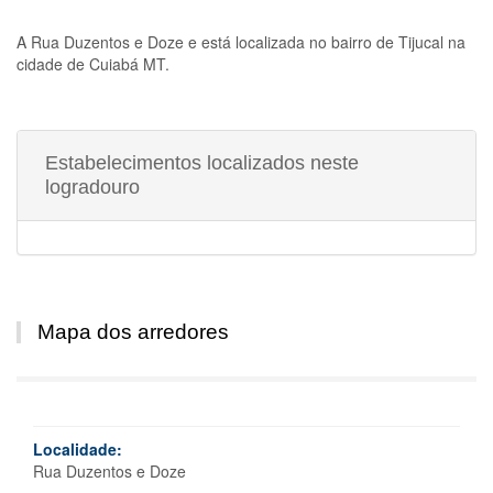
A
Rua Duzentos e Doze
e está localizada no bairro de Tijucal na
cidade de Cuiabá MT.
Estabelecimentos localizados neste
logradouro
Mapa dos arredores
Localidade:
Rua Duzentos e Doze