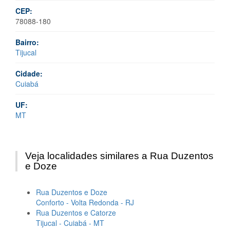
CEP:
78088-180
Bairro:
Tijucal
Cidade:
Cuiabá
UF:
MT
Veja localidades similares a Rua Duzentos
e Doze
Rua Duzentos e Doze
Conforto - Volta Redonda - RJ
Rua Duzentos e Catorze
Tijucal - Cuiabá - MT