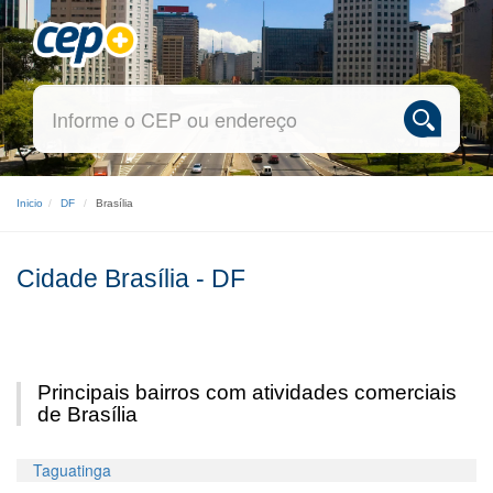
Inicio
DF
Brasília
Cidade Brasília - DF
Principais bairros com atividades comerciais
de Brasília
Taguatinga