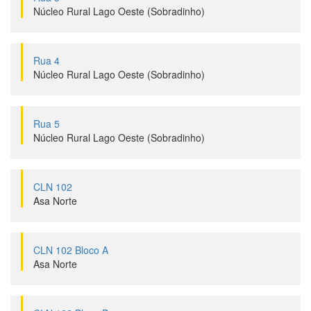
Núcleo Rural Lago Oeste (Sobradinho)
Rua 4
Núcleo Rural Lago Oeste (Sobradinho)
Rua 5
Núcleo Rural Lago Oeste (Sobradinho)
CLN 102
Asa Norte
CLN 102 Bloco A
Asa Norte