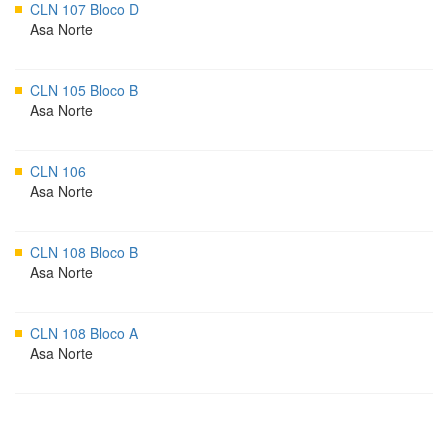
CLN 107 Bloco D
Asa Norte
CLN 105 Bloco B
Asa Norte
CLN 106
Asa Norte
CLN 108 Bloco B
Asa Norte
CLN 108 Bloco A
Asa Norte