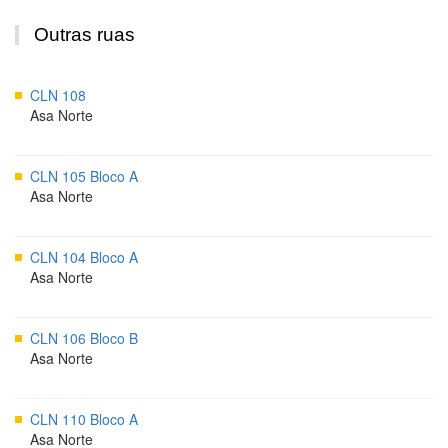
Outras ruas
CLN 108
Asa Norte
CLN 105 Bloco A
Asa Norte
CLN 104 Bloco A
Asa Norte
CLN 106 Bloco B
Asa Norte
CLN 110 Bloco A
Asa Norte