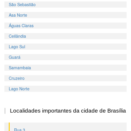
São Sebastião
Asa Norte
Águas Claras
Ceilândia
Lago Sul
Guará
Samambaia
Cruzeiro
Lago Norte
Localidades importantes da cidade de Brasília
Rua 3