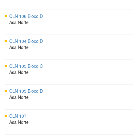
CLN 106 Bloco D
Asa Norte
CLN 104 Bloco D
Asa Norte
CLN 105 Bloco C
Asa Norte
CLN 105 Bloco D
Asa Norte
CLN 107
Asa Norte