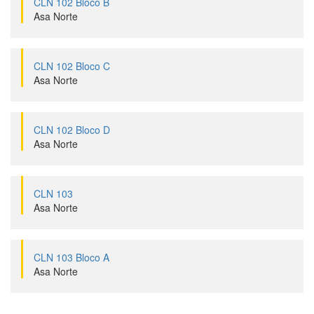
CLN 102 Bloco B
Asa Norte
CLN 102 Bloco C
Asa Norte
CLN 102 Bloco D
Asa Norte
CLN 103
Asa Norte
CLN 103 Bloco A
Asa Norte