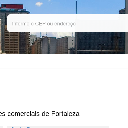
des comerciais de Fortaleza