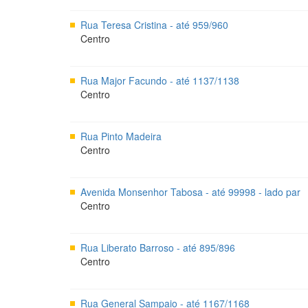
Rua Teresa Cristina - até 959/960
Centro
Rua Major Facundo - até 1137/1138
Centro
Rua Pinto Madeira
Centro
Avenida Monsenhor Tabosa - até 99998 - lado par
Centro
Rua Liberato Barroso - até 895/896
Centro
Rua General Sampaio - até 1167/1168