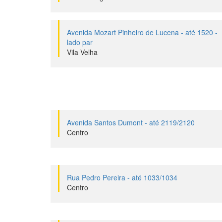
Avenida Mozart Pinheiro de Lucena - até 1520 -
lado par
Vila Velha
Avenida Santos Dumont - até 2119/2120
Centro
Rua Pedro Pereira - até 1033/1034
Centro