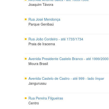
Joaquim Távora
Rua José Mendonça
Parque Genibaú
Rua João Cordeiro - até 1733/1734
Praia de Iracema
Avenida Presidente Castelo Branco - até 1999/2000
Moura Brasil
Avenida Castelo de Castro - até 999 - lado ímpar
Jangurussu
Rua Pereira Filgueiras
Centro