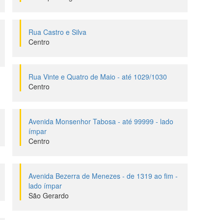
Rua Castro e Silva
Centro
Rua Vinte e Quatro de Maio - até 1029/1030
Centro
Avenida Monsenhor Tabosa - até 99999 - lado
ímpar
Centro
Avenida Bezerra de Menezes - de 1319 ao fim -
lado ímpar
São Gerardo