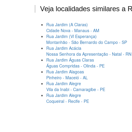
Veja localidades similares a
Rua Jardim (A Claras)
Cidade Nova - Manaus - AM
Rua Jardim (Vl Esperança)
Montanhão - São Bernardo do Campo - SP
Rua Jardim Acácia
Nossa Senhora da Apresentação - Natal - RN
Rua Jardim Águas Claras
Águas Compridas - Olinda - PE
Rua Jardim Alagoas
Pinheiro - Maceió - AL
Rua Jardim Alegre
Vila da Inabi - Camaragibe - PE
Rua Jardim Alegre
Coqueiral - Recife - PE