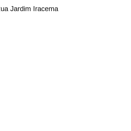
 Rua Jardim Iracema